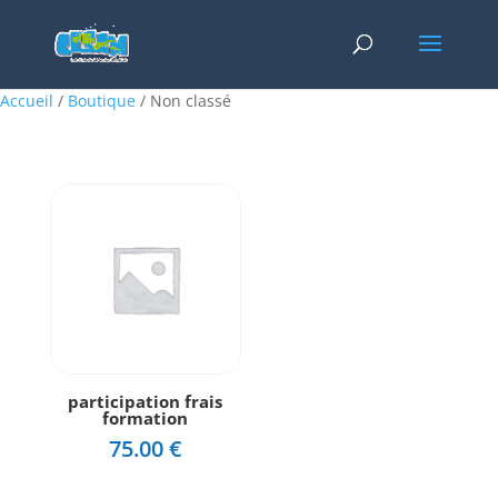
Accueil
/
Boutique
/ Non classé
participation frais
formation
75.00
€